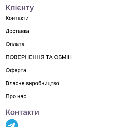
Клієнту
Контакти
Доставка
Оплата
ПОВЕРНЕННЯ ТА ОБМІН
Оферта
Власне виробництво
Про нас
Контакти