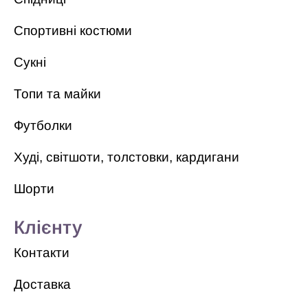
Спортивні костюми
Сукні
Топи та майки
Футболки
Худі, світшоти, толстовки, кардигани
Шорти
Клієнту
Контакти
Доставка