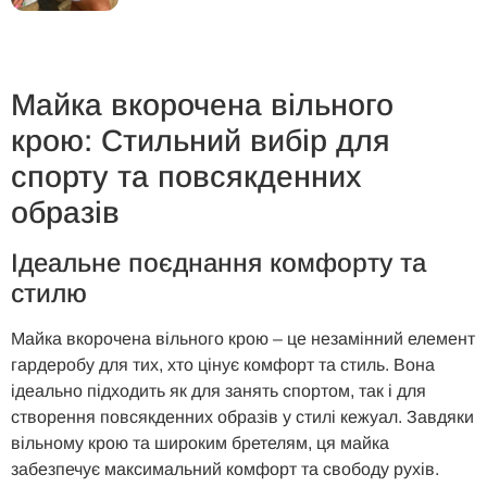
Майка вкорочена вільного
крою: Стильний вибір для
спорту та повсякденних
образів
Ідеальне поєднання комфорту та
стилю
Майка вкорочена вільного крою – це незамінний елемент
гардеробу для тих, хто цінує комфорт та стиль. Вона
ідеально підходить як для занять спортом, так і для
створення повсякденних образів у стилі кежуал. Завдяки
вільному крою та широким бретелям, ця майка
забезпечує максимальний комфорт та свободу рухів.