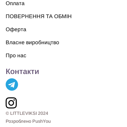
Оплата
ПОВЕРНЕННЯ ТА ОБМІН
Оферта
Власне виробництво
Про нас
Контакти
© LITTLEVIKSI 2024
Розроблено PushYou