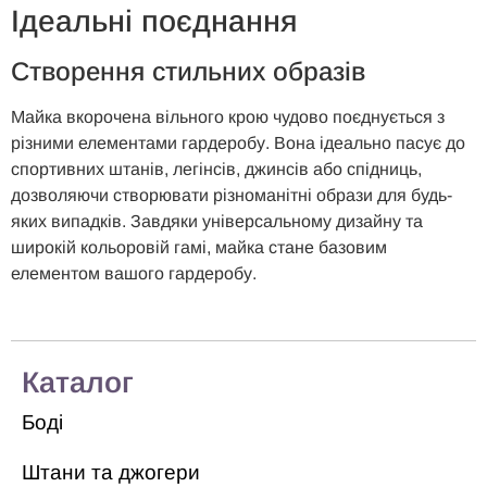
Ідеальні поєднання
Створення стильних образів
Майка вкорочена вільного крою чудово поєднується з
різними елементами гардеробу. Вона ідеально пасує до
спортивних штанів, легінсів, джинсів або спідниць,
дозволяючи створювати різноманітні образи для будь-
яких випадків. Завдяки універсальному дизайну та
широкій кольоровій гамі, майка стане базовим
елементом вашого гардеробу.
Каталог
Боді
Штани та джогери