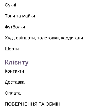
Сукні
Топи та майки
Футболки
Худі, світшоти, толстовки, кардигани
Шорти
Клієнту
Контакти
Доставка
Оплата
ПОВЕРНЕННЯ ТА ОБМІН