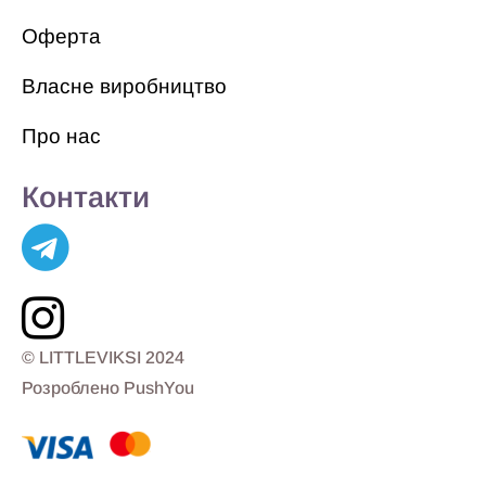
Оферта
Власне виробництво
Про нас
Контакти
© LITTLEVIKSI 2024
Розроблено PushYou