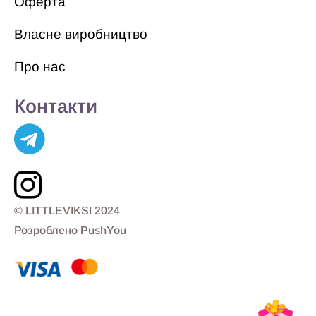
Оферта
Власне виробництво
Про нас
Контакти
© LITTLEVIKSI 2024
Розроблено PushYou