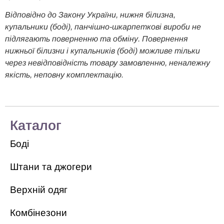
Відповідно до Закону України, нижня білизна,
купальники (боді), панчішно-шкарпеткові вироби не
підлягають поверненню та обміну. Повернення
нижньої білизни і купальників (боді) можливе тільки
через невідповідність товару замовленню, неналежну
якість, неповну комплектацію.
Каталог
Боді
Штани та джогери
Верхній одяг
Комбінезони