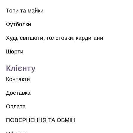
Топи та майки
Футболки
Худі, світшоти, толстовки, кардигани
Шорти
Клієнту
Контакти
Доставка
Оплата
ПОВЕРНЕННЯ ТА ОБМІН