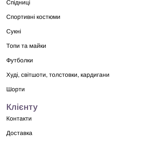
Спідниці
Спортивні костюми
Сукні
Топи та майки
Футболки
Худі, світшоти, толстовки, кардигани
Шорти
Клієнту
Контакти
Доставка