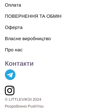
Оплата
ПОВЕРНЕННЯ ТА ОБМІН
Оферта
Власне виробництво
Про нас
Контакти
© LITTLEVIKSI 2024
Розроблено PushYou