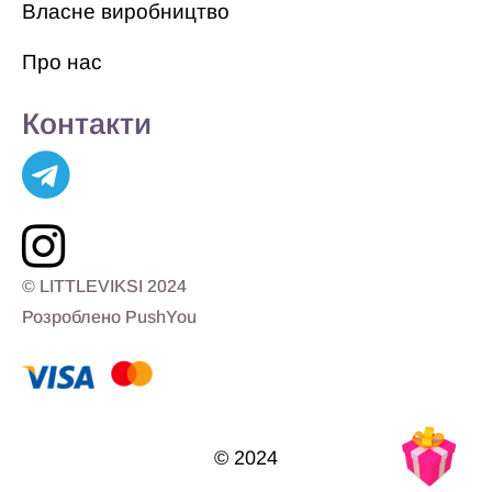
Власне виробництво
Про нас
Контакти
© LITTLEVIKSI 2024
Розроблено PushYou
© 2024