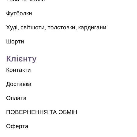
Футболки
Худі, світшоти, толстовки, кардигани
Шорти
Клієнту
Контакти
Доставка
Оплата
ПОВЕРНЕННЯ ТА ОБМІН
Оферта