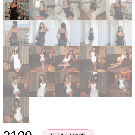
ТАБЛИЦЯ РОЗМІРІВ