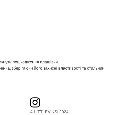
уникнути пошкодження плащівки.
ча, зберігаючи його захисні властивості та стильний
© LITTLEVIKSI 2024