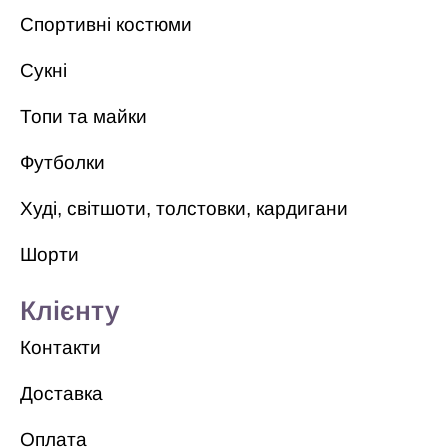
Спортивні костюми
Сукні
Топи та майки
Футболки
Худі, світшоти, толстовки, кардигани
Шорти
Клієнту
Контакти
Доставка
Оплата