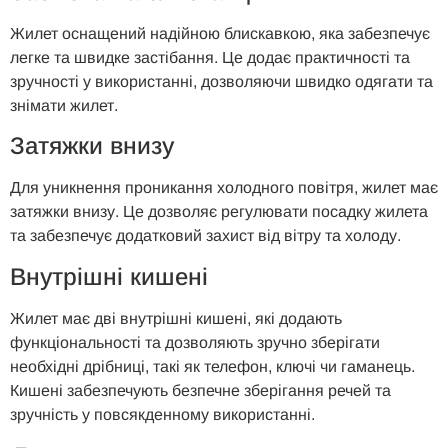
Жилет оснащений надійною блискавкою, яка забезпечує
легке та швидке застібання. Це додає практичності та
зручності у використанні, дозволяючи швидко одягати та
знімати жилет.
Затяжки внизу
Для уникнення проникання холодного повітря, жилет має
затяжки внизу. Це дозволяє регулювати посадку жилета
та забезпечує додатковий захист від вітру та холоду.
Внутрішні кишені
Жилет має дві внутрішні кишені, які додають
функціональності та дозволяють зручно зберігати
необхідні дрібниці, такі як телефон, ключі чи гаманець.
Кишені забезпечують безпечне зберігання речей та
зручність у повсякденному використанні.