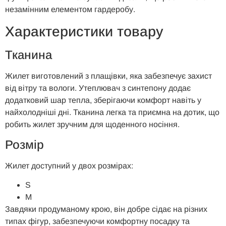
незамінним елементом гардеробу.
Характеристики товару
Тканина
Жилет виготовлений з плащівки, яка забезпечує захист
від вітру та вологи. Утеплювач з синтепону додає
додатковий шар тепла, зберігаючи комфорт навіть у
найхолодніші дні. Тканина легка та приємна на дотик, що
робить жилет зручним для щоденного носіння.
Розмір
Жилет доступний у двох розмірах:
S
M
Завдяки продуманому крою, він добре сідає на різних
типах фігур, забезпечуючи комфортну посадку та