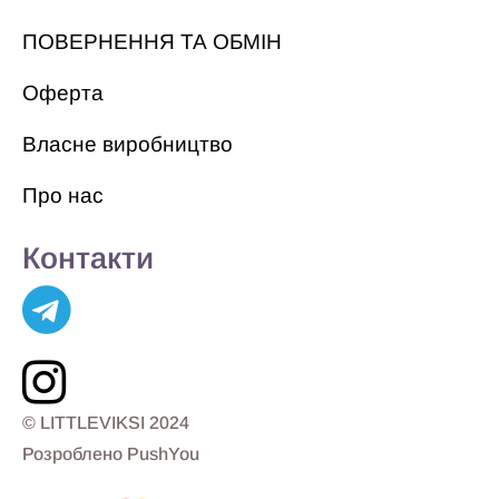
ПОВЕРНЕННЯ ТА ОБМІН
Оферта
Власне виробництво
Про нас
Контакти
© LITTLEVIKSI 2024
Розроблено PushYou