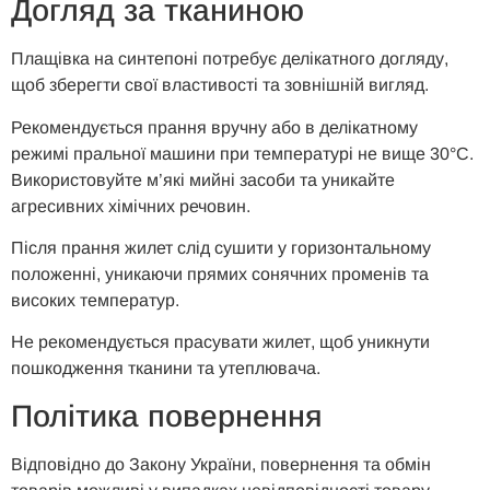
Догляд за тканиною
Плащівка на синтепоні потребує делікатного догляду,
щоб зберегти свої властивості та зовнішній вигляд.
Рекомендується прання вручну або в делікатному
режимі пральної машини при температурі не вище 30°C.
Використовуйте м’які мийні засоби та уникайте
агресивних хімічних речовин.
Після прання жилет слід сушити у горизонтальному
положенні, уникаючи прямих сонячних променів та
високих температур.
Не рекомендується прасувати жилет, щоб уникнути
пошкодження тканини та утеплювача.
Політика повернення
Відповідно до Закону України, повернення та обмін