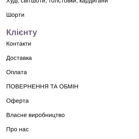
Худі, світшоти, толстовки, кардигани
Шорти
Клієнту
Контакти
Доставка
Оплата
ПОВЕРНЕННЯ ТА ОБМІН
Оферта
Власне виробництво
Про нас