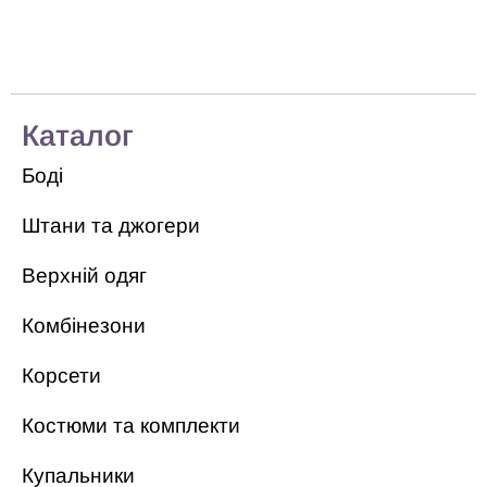
Каталог
Боді
Штани та джогери
Верхній одяг
Комбінезони
Корсети
Костюми та комплекти
Купальники