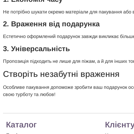
Не потрібно шукати окремо матеріали для пакування або 
2. Враження від подарунка
Естетично оформлений подарунок завжди викликає більше 
3. Універсальність
Пропозиція підходить не лише для піжам, а й для інших то
Створіть незабутні враження
Особливе пакування допоможе зробити ваш подарунок особл
свою турботу та любов!
Каталог
Клієнт