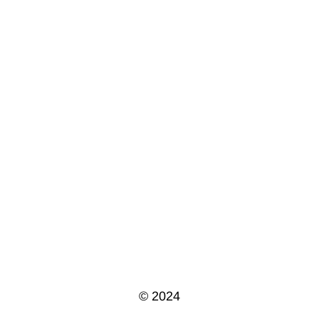
© 2024