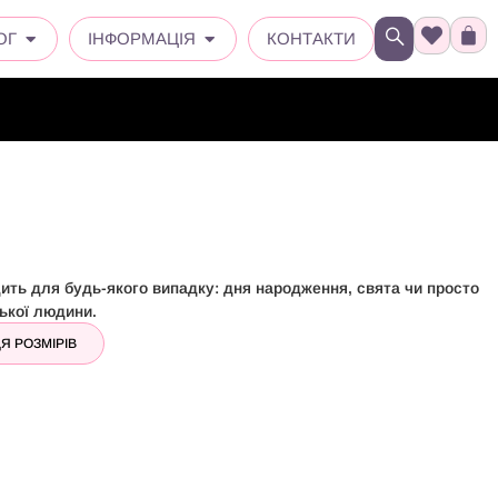
ОГ
ІНФОРМАЦІЯ
КОНТАКТИ
ить для будь-якого випадку: дня народження, свята чи просто
ької людини.
Я РОЗМІРІВ