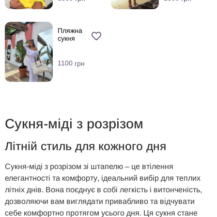
Пляжна
сукня
1100
грн
Сукня-міді з розрізом
Літній стиль для кожного дня
Сукня-міді з розрізом зі штапелю – це втілення
елегантності та комфорту, ідеальний вибір для теплих
літніх днів. Вона поєднує в собі легкість і витонченість,
дозволяючи вам виглядати привабливо та відчувати
себе комфортно протягом усього дня. Ця сукня стане