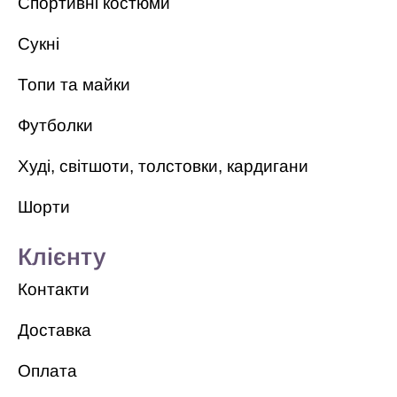
Спортивні костюми
Сукні
Топи та майки
Футболки
Худі, світшоти, толстовки, кардигани
Шорти
Клієнту
Контакти
Доставка
Оплата