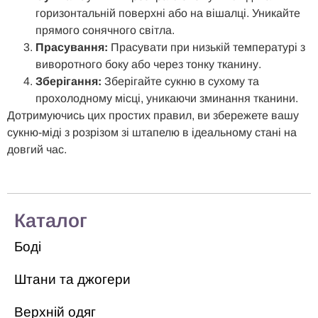
горизонтальній поверхні або на вішалці. Уникайте
прямого сонячного світла.
Прасування:
Прасувати при низькій температурі з
виворотного боку або через тонку тканину.
Зберігання:
Зберігайте сукню в сухому та
прохолодному місці, уникаючи зминання тканини.
Дотримуючись цих простих правил, ви збережете вашу
сукню-міді з розрізом зі штапелю в ідеальному стані на
довгий час.
Каталог
Боді
Штани та джогери
Верхній одяг