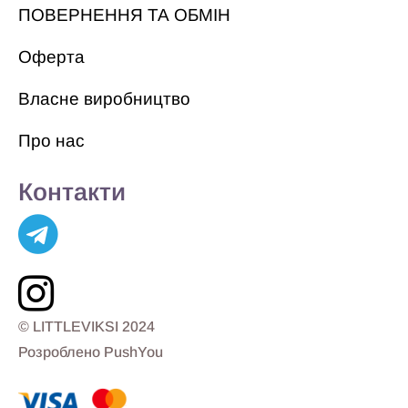
ПОВЕРНЕННЯ ТА ОБМІН
Оферта
Власне виробництво
Про нас
Контакти
© LITTLEVIKSI 2024
Розроблено PushYou