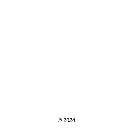
© 2024