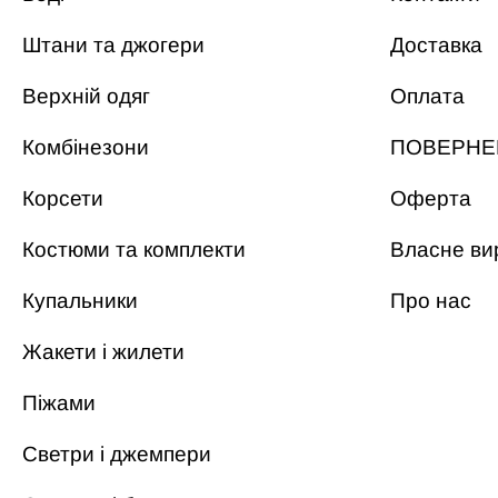
Штани та джогери
Доставка
Верхній одяг
Оплата
Комбінезони
ПОВЕРНЕ
Корсети
Оферта
Костюми та комплекти
Власне ви
Купальники
Про нас
Жакети і жилети
Піжами
Светри і джемпери