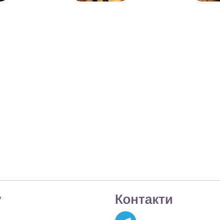
у
Контакти