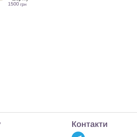
1500
грн
у
Контакти