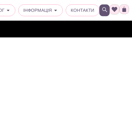
ОГ
ІНФОРМАЦІЯ
КОНТАКТИ