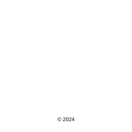
© 2024