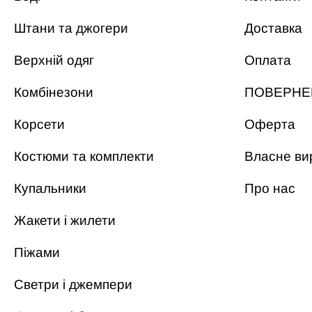
Штани та джогери
Доставка
Верхній одяг
Оплата
Комбінезони
ПОВЕРНЕ
Корсети
Оферта
Костюми та комплекти
Власне ви
Купальники
Про нас
Жакети і жилети
Піжами
Светри і джемпери