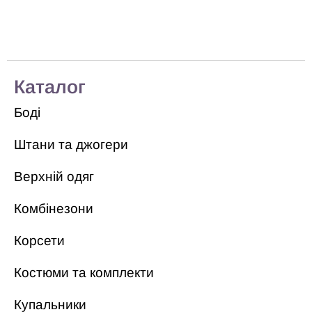
Каталог
Боді
Штани та джогери
Верхній одяг
Комбінезони
Корсети
Костюми та комплекти
Купальники