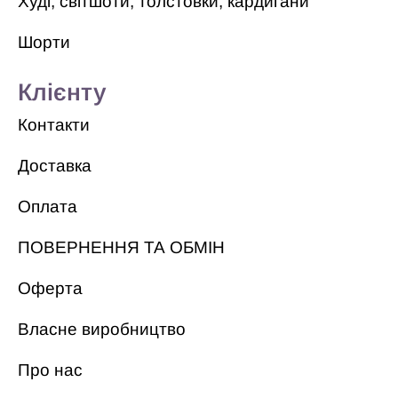
Худі, світшоти, толстовки, кардигани
Шорти
Клієнту
Контакти
Доставка
Оплата
ПОВЕРНЕННЯ ТА ОБМІН
Оферта
Власне виробництво
Про нас