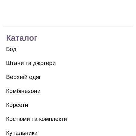
Каталог
Боді
Штани та джогери
Верхній одяг
Комбінезони
Корсети
Костюми та комплекти
Купальники