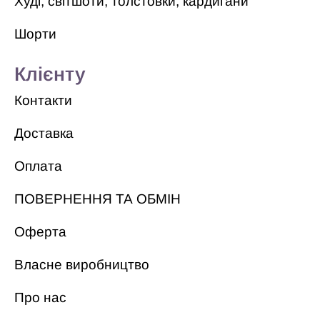
Худі, світшоти, толстовки, кардигани
Шорти
Клієнту
Контакти
Доставка
Оплата
ПОВЕРНЕННЯ ТА ОБМІН
Оферта
Власне виробництво
Про нас