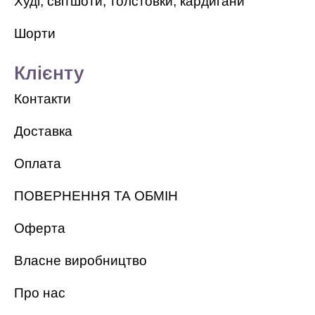
Худі, світшоти, толстовки, кардигани
Шорти
Клієнту
Контакти
Доставка
Оплата
ПОВЕРНЕННЯ ТА ОБМІН
Оферта
Власне виробництво
Про нас