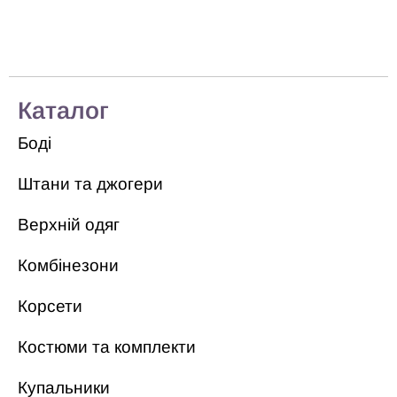
Каталог
Боді
Штани та джогери
Верхній одяг
Комбінезони
Корсети
Костюми та комплекти
Купальники