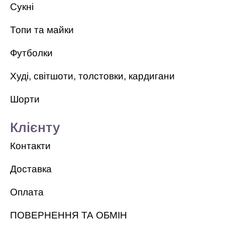
Сукні
Топи та майки
Футболки
Худі, світшоти, толстовки, кардигани
Шорти
Клієнту
Контакти
Доставка
Оплата
ПОВЕРНЕННЯ ТА ОБМІН