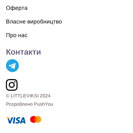
Оферта
Власне виробництво
Про нас
Контакти
© LITTLEVIKSI 2024
Розроблено PushYou