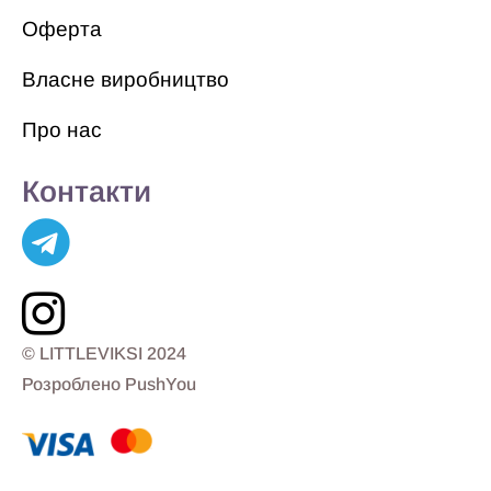
Оферта
Власне виробництво
Про нас
Контакти
© LITTLEVIKSI 2024
Розроблено PushYou