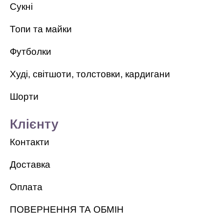
Сукні
Топи та майки
Футболки
Худі, світшоти, толстовки, кардигани
Шорти
Клієнту
Контакти
Доставка
Оплата
ПОВЕРНЕННЯ ТА ОБМІН