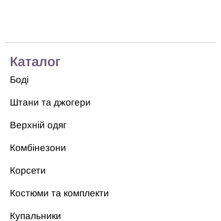
Каталог
Боді
Штани та джогери
Верхній одяг
Комбінезони
Корсети
Костюми та комплекти
Купальники