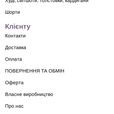
Худі, світшоти, толстовки, кардигани
Шорти
Клієнту
Контакти
Доставка
Оплата
ПОВЕРНЕННЯ ТА ОБМІН
Оферта
Власне виробництво
Про нас