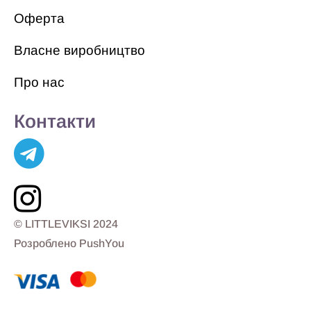
Оферта
Власне виробництво
Про нас
Контакти
© LITTLEVIKSI 2024
Розроблено PushYou