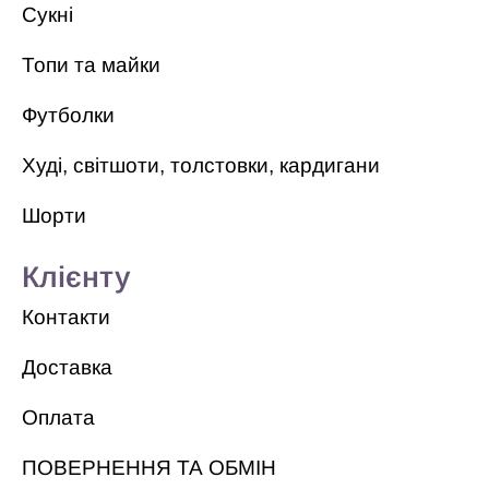
Сукні
Топи та майки
Футболки
Худі, світшоти, толстовки, кардигани
Шорти
Клієнту
Контакти
Доставка
Оплата
ПОВЕРНЕННЯ ТА ОБМІН