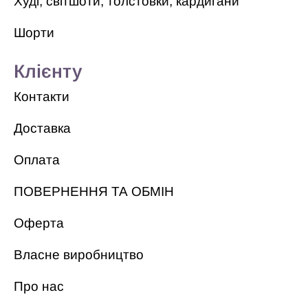
Худі, світшоти, толстовки, кардигани
Шорти
Клієнту
Контакти
Доставка
Оплата
ПОВЕРНЕННЯ ТА ОБМІН
Оферта
Власне виробництво
Про нас