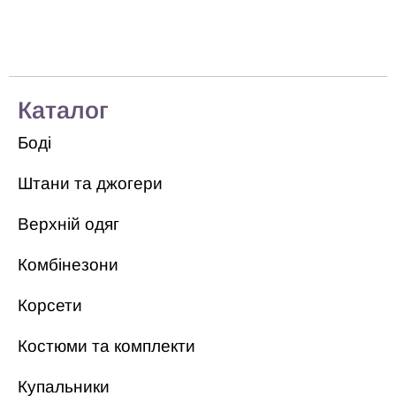
Каталог
Боді
Штани та джогери
Верхній одяг
Комбінезони
Корсети
Костюми та комплекти
Купальники