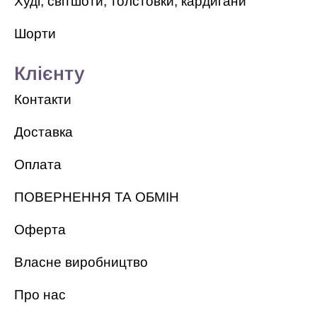
Худі, світшоти, толстовки, кардигани
Шорти
Клієнту
Контакти
Доставка
Оплата
ПОВЕРНЕННЯ ТА ОБМІН
Оферта
Власне виробництво
Про нас