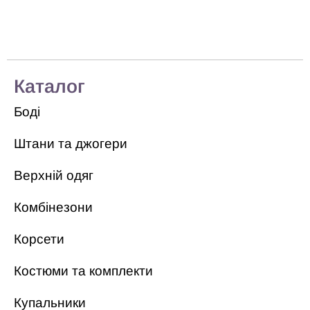
Каталог
Боді
Штани та джогери
Верхній одяг
Комбінезони
Корсети
Костюми та комплекти
Купальники