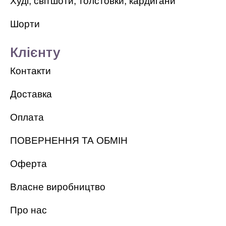
Худі, світшоти, толстовки, кардигани
Шорти
Клієнту
Контакти
Доставка
Оплата
ПОВЕРНЕННЯ ТА ОБМІН
Оферта
Власне виробництво
Про нас