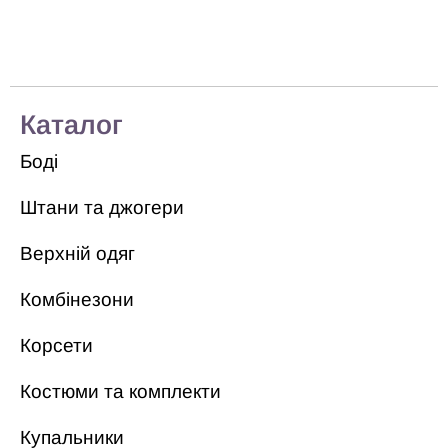
Каталог
Боді
Штани та джогери
Верхній одяг
Комбінезони
Корсети
Костюми та комплекти
Купальники