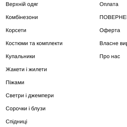
Верхній одяг
Оплата
Комбінезони
ПОВЕРНЕ
Корсети
Оферта
Костюми та комплекти
Власне ви
Купальники
Про нас
Жакети і жилети
Піжами
Светри і джемпери
Сорочки і блузи
Спідниці