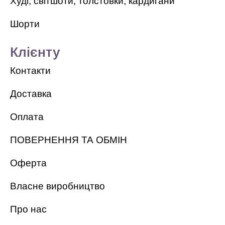
Худі, світшоти, толстовки, кардигани
Шорти
Клієнту
Контакти
Доставка
Оплата
ПОВЕРНЕННЯ ТА ОБМІН
Оферта
Власне виробництво
Про нас