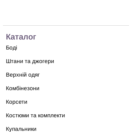
Каталог
Боді
Штани та джогери
Верхній одяг
Комбінезони
Корсети
Костюми та комплекти
Купальники