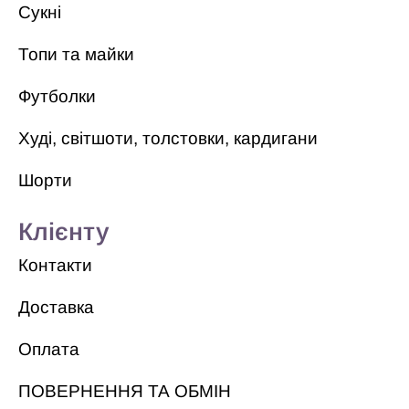
Сукні
Топи та майки
Футболки
Худі, світшоти, толстовки, кардигани
Шорти
Клієнту
Контакти
Доставка
Оплата
ПОВЕРНЕННЯ ТА ОБМІН