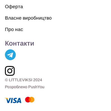
Оферта
Власне виробництво
Про нас
Контакти
© LITTLEVIKSI 2024
Розроблено PushYou