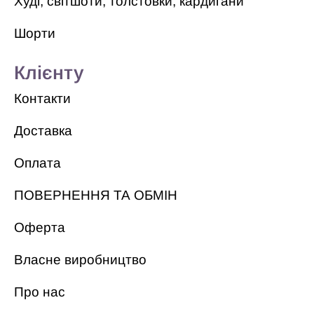
Худі, світшоти, толстовки, кардигани
Шорти
Клієнту
Контакти
Доставка
Оплата
ПОВЕРНЕННЯ ТА ОБМІН
Оферта
Власне виробництво
Про нас