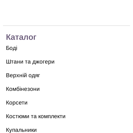
Каталог
Боді
Штани та джогери
Верхній одяг
Комбінезони
Корсети
Костюми та комплекти
Купальники