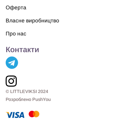
Оферта
Власне виробництво
Про нас
Контакти
© LITTLEVIKSI 2024
Розроблено PushYou