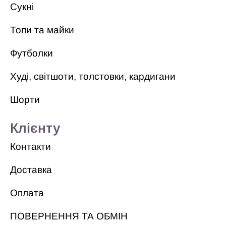
Сукні
Топи та майки
Футболки
Худі, світшоти, толстовки, кардигани
Шорти
Клієнту
Контакти
Доставка
Оплата
ПОВЕРНЕННЯ ТА ОБМІН