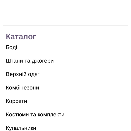
Каталог
Боді
Штани та джогери
Верхній одяг
Комбінезони
Корсети
Костюми та комплекти
Купальники