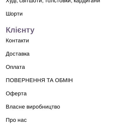
Худі, світшоти, толстовки, кардигани
Шорти
Клієнту
Контакти
Доставка
Оплата
ПОВЕРНЕННЯ ТА ОБМІН
Оферта
Власне виробництво
Про нас