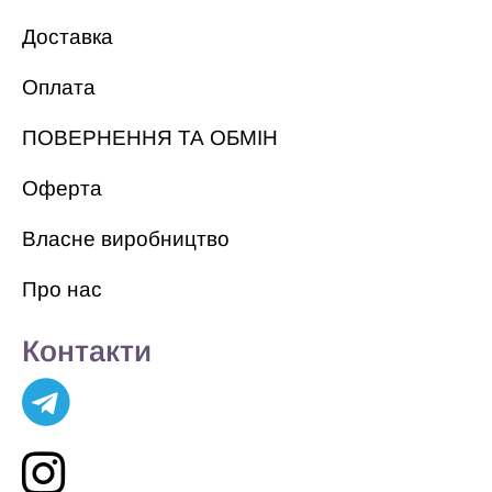
Доставка
Оплата
ПОВЕРНЕННЯ ТА ОБМІН
Оферта
Власне виробництво
Про нас
Контакти