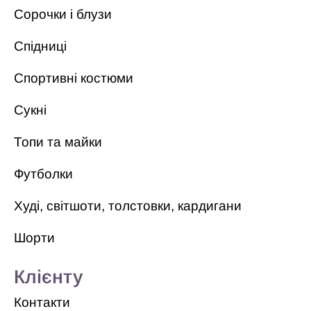
Сорочки і блузи
Спідниці
Спортивні костюми
Сукні
Топи та майки
Футболки
Худі, світшоти, толстовки, кардигани
Шорти
Клієнту
Контакти