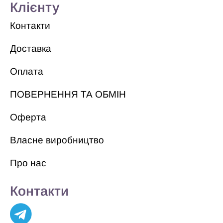
Клієнту
Контакти
Доставка
Оплата
ПОВЕРНЕННЯ ТА ОБМІН
Оферта
Власне виробництво
Про нас
Контакти