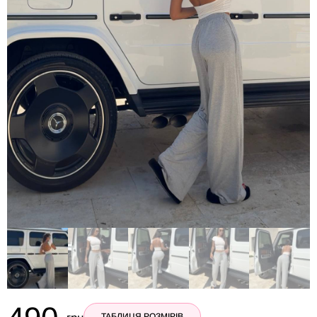
ТАБЛИЦЯ РОЗМІРІВ