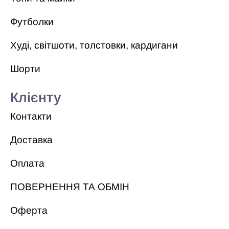
Футболки
Худі, світшоти, толстовки, кардигани
Шорти
Клієнту
Контакти
Доставка
Оплата
ПОВЕРНЕННЯ ТА ОБМІН
Оферта