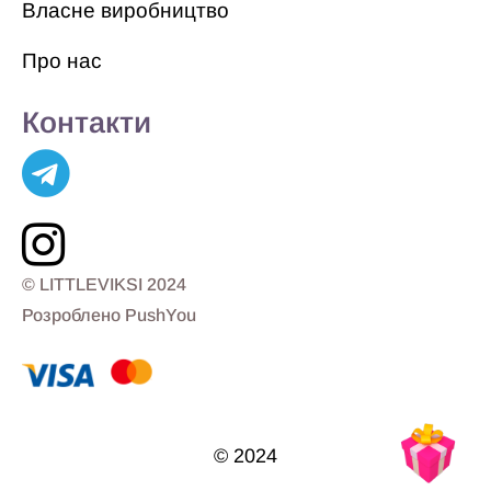
Власне виробництво
Про нас
Контакти
© LITTLEVIKSI 2024
Розроблено PushYou
© 2024