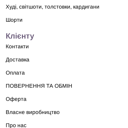
Худі, світшоти, толстовки, кардигани
Шорти
Клієнту
Контакти
Доставка
Оплата
ПОВЕРНЕННЯ ТА ОБМІН
Оферта
Власне виробництво
Про нас