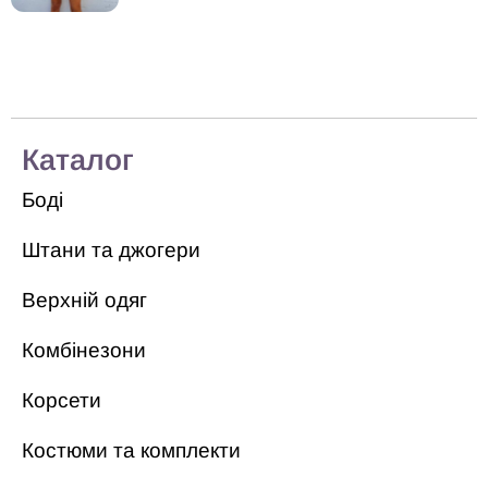
Каталог
Боді
Штани та джогери
Верхній одяг
Комбінезони
Корсети
Костюми та комплекти