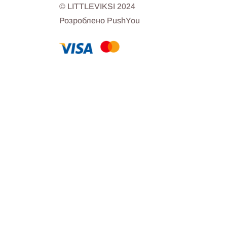
© LITTLEVIKSI 2024
Розроблено PushYou