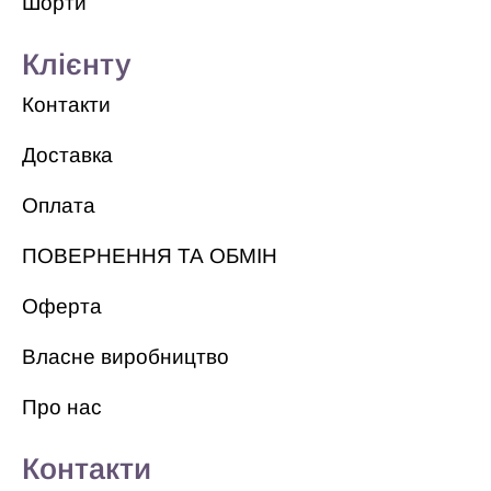
Шорти
Клієнту
Контакти
Доставка
Оплата
ПОВЕРНЕННЯ ТА ОБМІН
Оферта
Власне виробництво
Про нас
Контакти