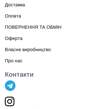
Доставка
Оплата
ПОВЕРНЕННЯ ТА ОБМІН
Оферта
Власне виробництво
Про нас
Контакти