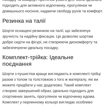
підходять для активного відпочинку, прогулянок чи
домашнього носіння, надаючи свободу рухів та комфорт.
Резинка на талії
Шорти оснащені резинкою на талії, що забезпечує
зручність та надійну фіксацію. Це дозволяє шортам
добре сидіти на фігурі, не створюючи дискомфорту та
забезпечуючи ідеальну посадку.
Комплект-трійка: Ідеальне
поєднання
Шорти з пушистіка краще виглядають в комплекті-трійці
разом з топом та толстовкою з того ж матеріалу, які ви
можете придбати у нас додатково. Такий комплект
створює завершений образ, ідеально підходить для
спортивних занять, прогулянок чи відпочинку вдома.
Комплект у перлинному кольорі виглядає особливо