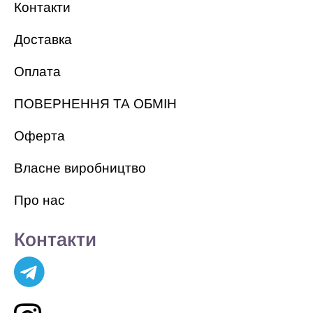
Контакти
Доставка
Оплата
ПОВЕРНЕННЯ ТА ОБМІН
Оферта
Власне виробництво
Про нас
Контакти