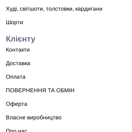
Худі, світшоти, толстовки, кардигани
Шорти
Клієнту
Контакти
Доставка
Оплата
ПОВЕРНЕННЯ ТА ОБМІН
Оферта
Власне виробництво
Про нас