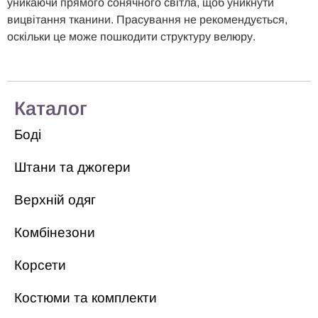
уникаючи прямого сонячного світла, щоб уникнути
вицвітання тканини. Прасування не рекомендується,
оскільки це може пошкодити структуру велюру.
Каталог
Боді
Штани та джогери
Верхній одяг
Комбінезони
Корсети
Костюми та комплекти