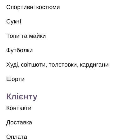
Спортивні костюми
Сукні
Топи та майки
Футболки
Худі, світшоти, толстовки, кардигани
Шорти
Клієнту
Контакти
Доставка
Оплата