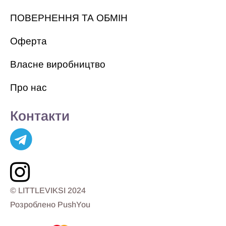
ПОВЕРНЕННЯ ТА ОБМІН
Оферта
Власне виробництво
Про нас
Контакти
© LITTLEVIKSI 2024
Розроблено PushYou