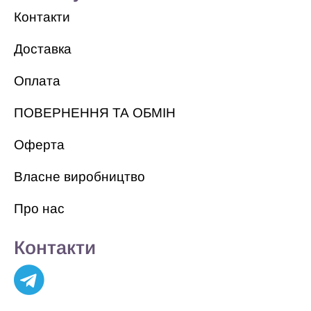
Контакти
Доставка
Оплата
ПОВЕРНЕННЯ ТА ОБМІН
Оферта
Власне виробництво
Про нас
Контакти