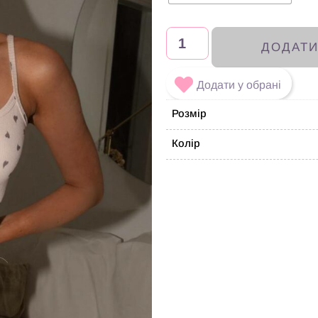
ДОДАТ
Додати у обрані
Розмір
Колір