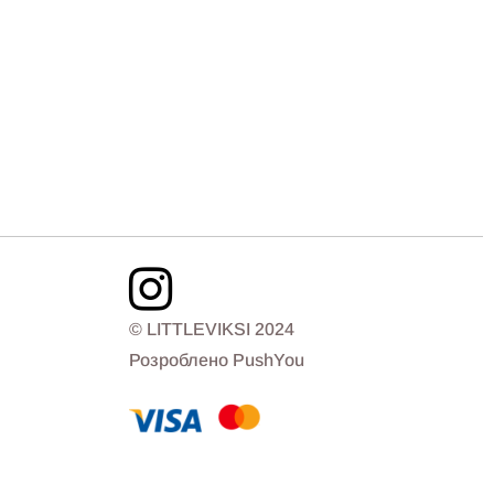
© LITTLEVIKSI 2024
Розроблено PushYou