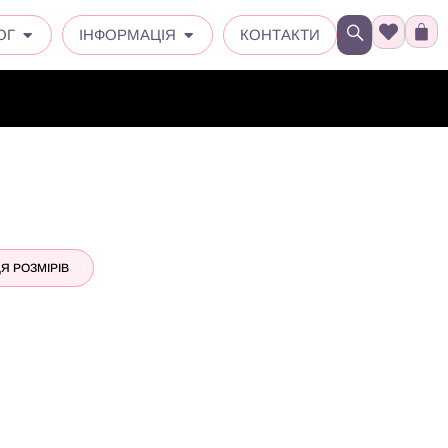
ОГ
ІНФОРМАЦІЯ
КОНТАКТИ
Я РОЗМІРІВ