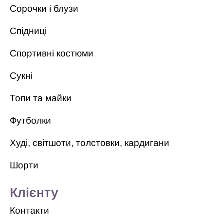
Сорочки і блузи
Спідниці
Спортивні костюми
Сукні
Топи та майки
Футболки
Худі, світшоти, толстовки, кардигани
Шорти
Клієнту
Контакти