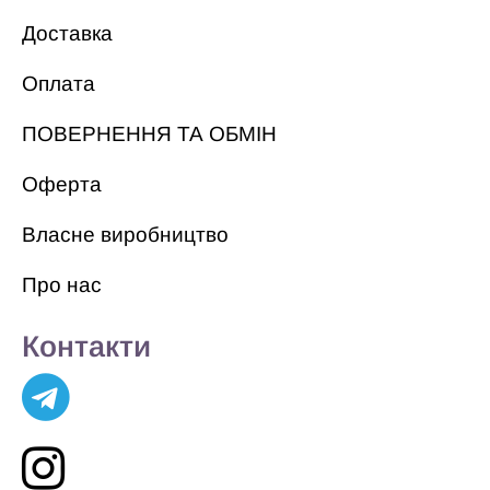
Доставка
Оплата
ПОВЕРНЕННЯ ТА ОБМІН
Оферта
Власне виробництво
Про нас
Контакти