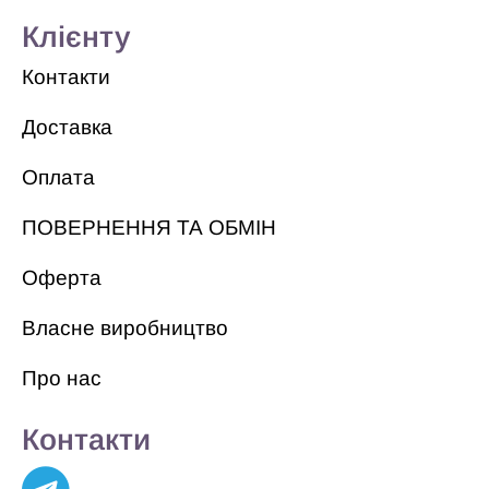
Клієнту
Контакти
Доставка
Оплата
ПОВЕРНЕННЯ ТА ОБМІН
Оферта
Власне виробництво
Про нас
Контакти